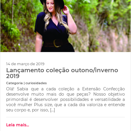
14 de março de 2019
Lançamento coleção outono/inverno
2019
Categoria | curiosidades
Olá! Sabia que a cada coleção a Extensão Confecção
desenvolve muito mais do que peças? Nosso objetivo
primordial é desenvolver possibilidades e versatilidade a
você mulher Plus size, que a cada dia valoriza e entende
seu corpo e, por isso, […]
Leia mais...