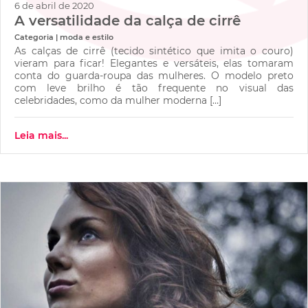
6 de abril de 2020
A versatilidade da calça de cirrê
Categoria | moda e estilo
As calças de cirrê (tecido sintético que imita o couro)
vieram para ficar! Elegantes e versáteis, elas tomaram
conta do guarda-roupa das mulheres. O modelo preto
com leve brilho é tão frequente no visual das
celebridades, como da mulher moderna […]
Leia mais...