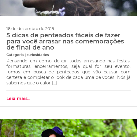
18 de dezembro de 2019
5 dicas de penteados fáceis de fazer
para você arrasar nas comemorações
de final de ano
Categoria | curiosidades
Pensando em como deixar todas arrasando nas festas,
formaturas, encerramentos, seja qual for seu evento,
fomos em busca de penteados que vão causar com
certeza e completar o look de cada uma de vocês! Nós já
sabemos que o calor […]
Leia mais...