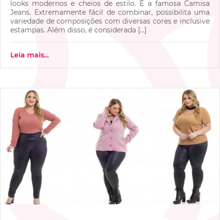
looks modernos e cheios de estilo. É a famosa Camisa
Jeans. Extremamente fácil de combinar, possibilita uma
variedade de composições com diversas cores e inclusive
estampas. Além disso, é considerada […]
Leia mais...