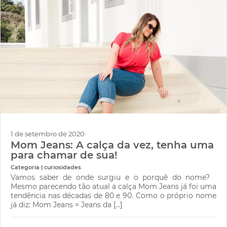
1 de setembro de 2020
Mom Jeans: A calça da vez, tenha uma
para chamar de sua!
Categoria | curiosidades
Vamos saber de onde surgiu e o porquê do nome?
Mesmo parecendo tão atual a calça Mom Jeans já foi uma
tendência nas décadas de 80 e 90. Como o próprio nome
já diz: Mom Jeans = Jeans da […]