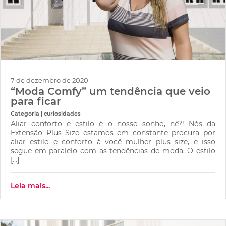
7 de dezembro de 2020
“Moda Comfy” um tendência que veio
para ficar
Categoria | curiosidades
Aliar conforto e estilo é o nosso sonho, né?! Nós da
Extensão Plus Size estamos em constante procura por
aliar estilo e conforto à você mulher plus size, e isso
segue em paralelo com as tendências de moda. O estilo
[…]
Leia mais...