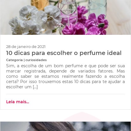
28 de janeiro de 2021
10 dicas para escolher o perfume ideal
Categoria | curiosidades
Sim, a escolha de um bom perfume e que pode ser sua
marcar registrada, depende de variados fatores. Mas
como saber se estamos realmente fazendo a escolha
certa? Por isso trouxemos estas 10 dicas para te ajudar a
escolher um […]
Leia mais...