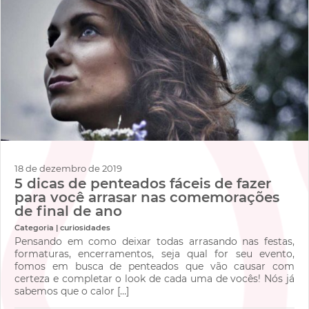
18 de dezembro de 2019
5 dicas de penteados fáceis de fazer
para você arrasar nas comemorações
de final de ano
Categoria | curiosidades
Pensando em como deixar todas arrasando nas festas,
formaturas, encerramentos, seja qual for seu evento,
fomos em busca de penteados que vão causar com
certeza e completar o look de cada uma de vocês! Nós já
sabemos que o calor […]