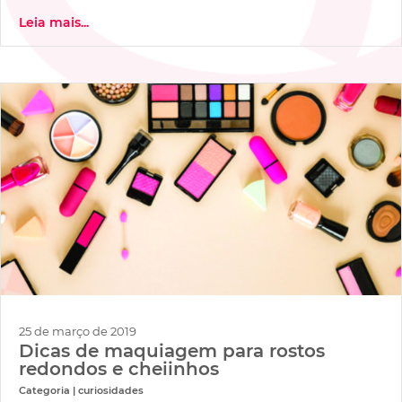
Leia mais...
25 de março de 2019
Dicas de maquiagem para rostos
redondos e cheiinhos
Categoria | curiosidades