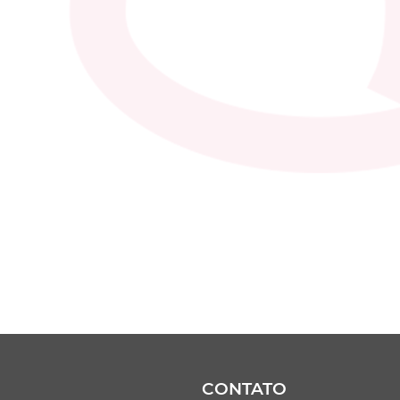
CONTATO