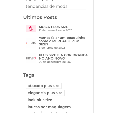
tendências de moda
Últimos Posts
MODA PLUS SIZE
13 de novembro de 2023
Vamos falar um pouquinho
sobre o MERCADO PLUS
SIZE?
6 de junho de 2022
PLUS SIZE E A COR BRANCA
NO ANO NOVO
20 de dezembro de 2021
Tags
atacado plus size
elegancia plus size
look plus size
loucas por maquiagem