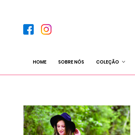
HOME
SOBRE NÓS
COLEÇÃO