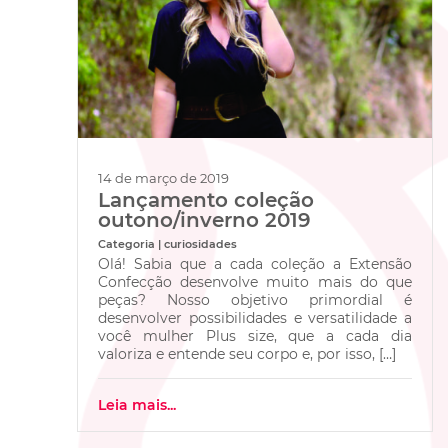
14 de março de 2019
Lançamento coleção
outono/inverno 2019
Categoria | curiosidades
Olá! Sabia que a cada coleção a Extensão
Confecção desenvolve muito mais do que
peças? Nosso objetivo primordial é
desenvolver possibilidades e versatilidade a
você mulher Plus size, que a cada dia
valoriza e entende seu corpo e, por isso, […]
Leia mais...