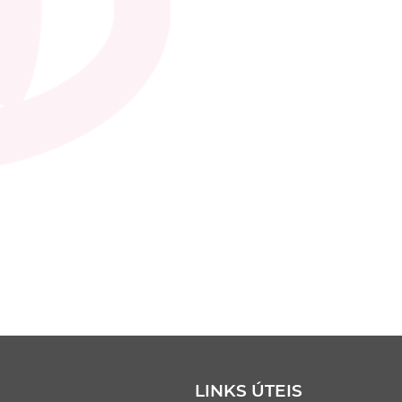
LINKS ÚTEIS