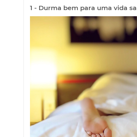
1 - Durma bem para uma vida s