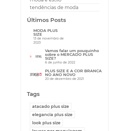
tendências de moda
Últimos Posts
MODA PLUS
SIZE
13 de novembro de
2023
Vamos falar um pouquinho
sobre o MERCADO PLUS
SIZE?
6 de junho de 2022
PLUS SIZE E A COR BRANCA
NO ANO NOVO
20 de dezembro de 2021
Tags
atacado plus size
elegancia plus size
look plus size