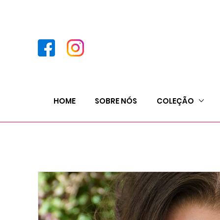
HOME
SOBRE NÓS
COLEÇÃO