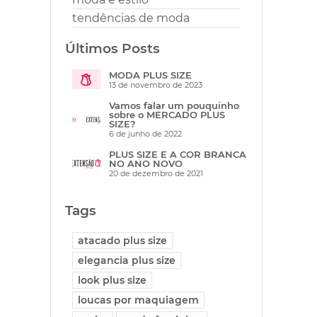
tendências de moda
Últimos Posts
MODA PLUS SIZE
13 de novembro de 2023
Vamos falar um pouquinho
sobre o MERCADO PLUS
SIZE?
6 de junho de 2022
PLUS SIZE E A COR BRANCA
NO ANO NOVO
20 de dezembro de 2021
Tags
atacado plus size
elegancia plus size
look plus size
loucas por maquiagem