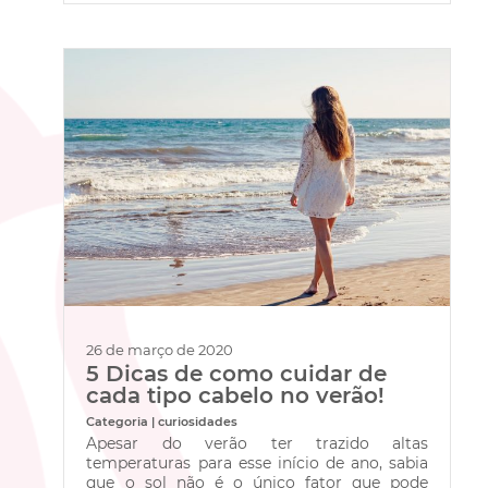
26 de março de 2020
5 Dicas de como cuidar de
cada tipo cabelo no verão!
Categoria | curiosidades
Apesar do verão ter trazido altas
temperaturas para esse início de ano, sabia
que o sol não é o único fator que pode