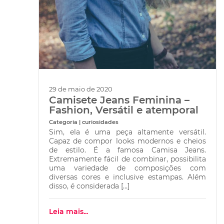
29 de maio de 2020
Camisete Jeans Feminina –
Fashion, Versátil e atemporal
Categoria | curiosidades
Sim, ela é uma peça altamente versátil.
Capaz de compor looks modernos e cheios
de estilo. É a famosa Camisa Jeans.
Extremamente fácil de combinar, possibilita
uma variedade de composições com
diversas cores e inclusive estampas. Além
disso, é considerada […]
Leia mais...