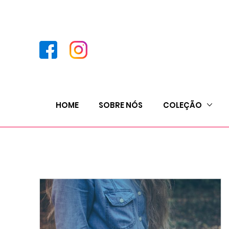
HOME
SOBRE NÓS
COLEÇÃO