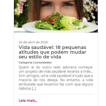
24 de abril de 2020
Vida saudável: 18 pequenas
atitudes que podem mudar
seu estilo de vida
Categoria | curiosidades
Quem aí do outro lado adoraria começar
um projeto de vida saudável levanta a mão…
Sim amigos, uma vida saudável é tudo que a
maioria de nós deseja. No entanto, a vida
atribulada que levamos faz com que alguns
hábitos […]
Leia mais...