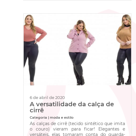
6 de abril de 2020
A versatilidade da calça de
cirrê
Categoria | moda e estilo
As calças de cirrê (tecido sintético que imita
o couro) vieram para ficar! Elegantes e
versáteis, elas tomaram conta do guarda-