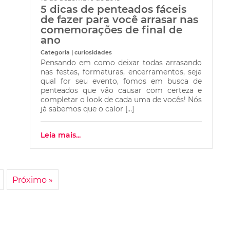
5 dicas de penteados fáceis
de fazer para você arrasar nas
comemorações de final de
ano
Categoria | curiosidades
Pensando em como deixar todas arrasando
nas festas, formaturas, encerramentos, seja
qual for seu evento, fomos em busca de
penteados que vão causar com certeza e
completar o look de cada uma de vocês! Nós
já sabemos que o calor […]
Leia mais...
Próximo »